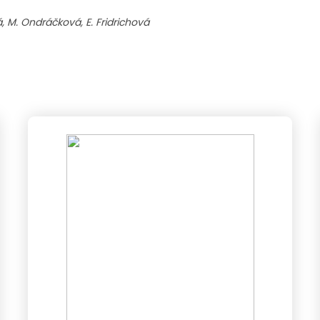
, M. Ondráčková, E. Fridrichová