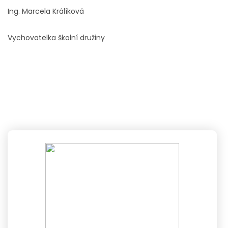
Ing. Marcela Králíková
Vychovatelka školní družiny