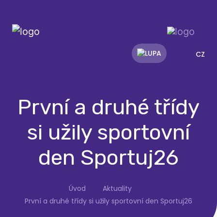
CZ
První a druhé třídy
si užily sportovní
den Sportuj26
Úvod
Aktuality
První a druhé třídy si užily sportovní den Sportuj26