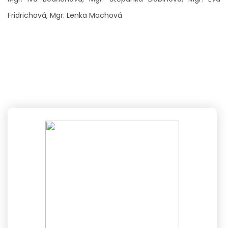
Fridrichová, Mgr. Lenka Machová