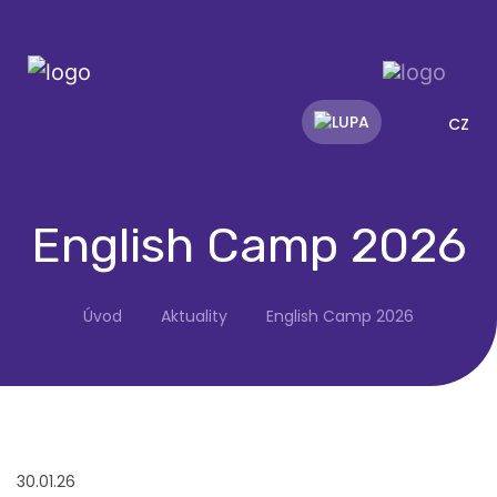
CZ
English Camp 2026
Úvod
Aktuality
English Camp 2026
30.01.26