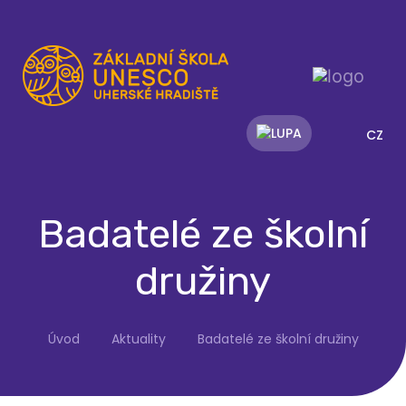
CZ
Badatelé ze školní
družiny
Úvod
Aktuality
Badatelé ze školní družiny